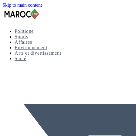
Skip to main content
Politique
Sports
Affaires
Environnement
Arts et divertissement
Santé