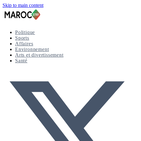
Skip to main content
Politique
Sports
Affaires
Environnement
Arts et divertissement
Santé