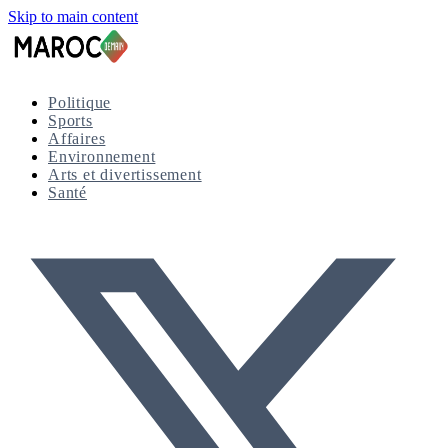
Skip to main content
Politique
Sports
Affaires
Environnement
Arts et divertissement
Santé